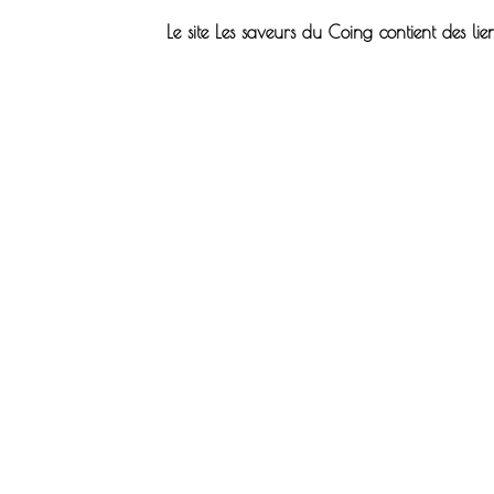
Le site Les saveurs du Coing contient des lien