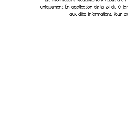
uniquement. En application de la loi du 6 janvi
aux dites informations. Pour 