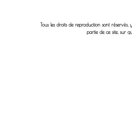
Tous les droits de reproduction sont réservés
partie de ce site, sur q