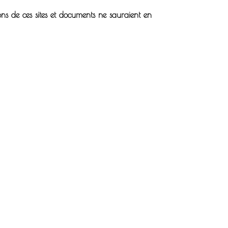
tions de ces sites et documents ne sauraient en