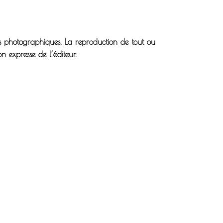
ns photographiques. La reproduction de tout ou
on expresse de l’éditeur.