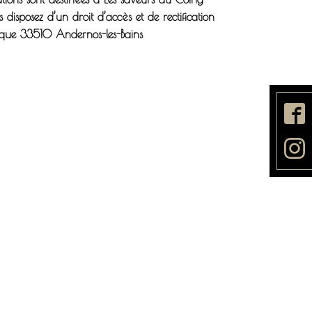
 disposez d’un droit d’accès et de rectification
lique 33510 Andernos-les-Bains